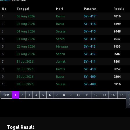
No
Tanggal
Hari
Pasaran
Result
1
06 Aug 2026
Kamis
SY - 417
4816
2
05 Aug 2026
Rabu
SY - 416
6199
3
04 Aug 2026
Selasa
SY - 415
2448
4
03 Aug 2026
Senin
SY - 414
7037
5
02 Aug 2026
Minggu
SY - 413
9135
6
01 Aug 2026
Sabtu
SY - 412
8587
7
31 Jul 2026
Jumat
SY - 411
7801
8
30 Jul 2026
Kamis
SY - 410
9057
9
29 Jul 2026
Rabu
SY - 409
9204
10
28 Jul 2026
Selasa
SY - 408
0916
First
1
2
3
4
5
6
7
8
9
10
11
12
13
14
15
(
)
Togel Result