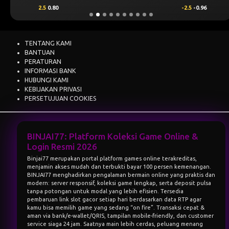
2.5
0.80
-2.5
-0.96
TENTANG KAMI
BANTUAN
PERATURAN
INFORMASI BANK
HUBUNGI KAMI
KEBIJAKAN PRIVASI
PERSETUJUAN COOKIES
BINJAI77
: Platform Koleksi Game Online &
Login Resmi 2026
Binjai77 merupakan portal platform games online terakreditas,
menjamin akses mudah dan terbukti bayar 100 persen kemenangan.
BINJAI77 menghadirkan pengalaman bermain online yang praktis dan
modern: server responsif, koleksi game lengkap, serta deposit pulsa
tanpa potongan untuk modal yang lebih efisien. Tersedia
pembaruan link slot gacor setiap hari berdasarkan data RTP agar
kamu bisa memilih game yang sedang “on fire”. Transaksi cepat &
aman via bank/e-wallet/QRIS, tampilan mobile-friendly, dan customer
service siaga 24 jam. Saatnya main lebih cerdas, peluang menang