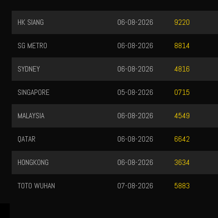
HK SIANG
06-08-2026
9220
SG METRO
06-08-2026
8814
SYDNEY
06-08-2026
4816
SINGAPORE
05-08-2026
0715
MALAYSIA
06-08-2026
4549
QATAR
06-08-2026
6642
HONGKONG
06-08-2026
3634
TOTO WUHAN
07-08-2026
5883