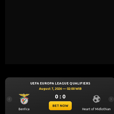
UEFA EUROPA LEAGUE QUALIFIERS
August 7, 2026 — 02:00 WIB
0 : 0
Previous
Ne
BET NOW
Benfica
Heart of Midlothian