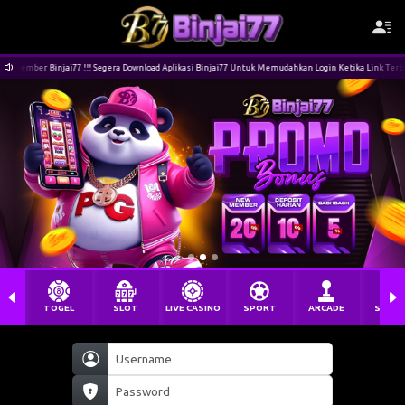
ber Binjai77 !!! Segera Download Aplikasi Binjai77 Untuk Memudahkan Login Ketika Link Terblokir.
TOGEL
SLOT
LIVE CASINO
SPORT
ARCADE
SABU