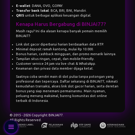
E-wallet
: DANA, OVO, GOPAY.
Transfer bank lokal
: BCA, BRI, BNI, Mandiri.
QRIS
untuk berbagai aplikasi keuangan digital.
Kenapa Harus Bergabung di BINJAI77?
Masih ragu? Ini dia alasan kenapa banyak pemain memilih
BINJAI77:
Link slot gacor diperbarui harian berdasarkan data RTP.
Minimal deposit ramah kantong, mulai Rp 10.000.
Bonus harian, cashback mingguan, dan promo menarik lainnya.
Tampilan situs ringan, cepat, dan mobile-friendly.
Customer service 24 jam via live chat & WhatsApp.
Keamanan dan privasi data member dijaga ketat.
Saatnya coba sendiri main di
slot pulsa
tanpa potongan yang
profesional dan tepercaya. Daftar sekarang di
BINJAI77
, nikmati
kemudahan transaksi, akses link slot gacor harian, serta deretan
bonus yang siap menemani permainanmu. Main nyaman,
peluang menang maksimal, bareng komunitas slot online
terbaik di Indonesia.
© 2015 - 2026 Copyright BINJAI77.
All Rights Reserved.