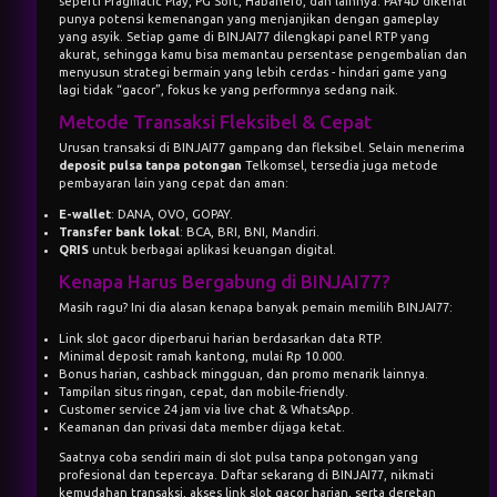
seperti Pragmatic Play, PG Soft, Habanero, dan lainnya. PAY4D dikenal
punya potensi kemenangan yang menjanjikan dengan gameplay
yang asyik. Setiap game di
BINJAI77
dilengkapi panel RTP yang
akurat, sehingga kamu bisa memantau persentase pengembalian dan
menyusun strategi bermain yang lebih cerdas - hindari game yang
lagi tidak “gacor”, fokus ke yang performnya sedang naik.
Metode Transaksi Fleksibel & Cepat
Urusan transaksi di BINJAI77 gampang dan fleksibel. Selain menerima
deposit pulsa tanpa potongan
Telkomsel, tersedia juga metode
pembayaran lain yang cepat dan aman:
E-wallet
: DANA, OVO, GOPAY.
Transfer bank lokal
: BCA, BRI, BNI, Mandiri.
QRIS
untuk berbagai aplikasi keuangan digital.
Kenapa Harus Bergabung di BINJAI77?
Masih ragu? Ini dia alasan kenapa banyak pemain memilih BINJAI77:
Link slot gacor diperbarui harian berdasarkan data RTP.
Minimal deposit ramah kantong, mulai Rp 10.000.
Bonus harian, cashback mingguan, dan promo menarik lainnya.
Tampilan situs ringan, cepat, dan mobile-friendly.
Customer service 24 jam via live chat & WhatsApp.
Keamanan dan privasi data member dijaga ketat.
Saatnya coba sendiri main di
slot pulsa
tanpa potongan yang
profesional dan tepercaya. Daftar sekarang di
BINJAI77
, nikmati
kemudahan transaksi, akses link slot gacor harian, serta deretan