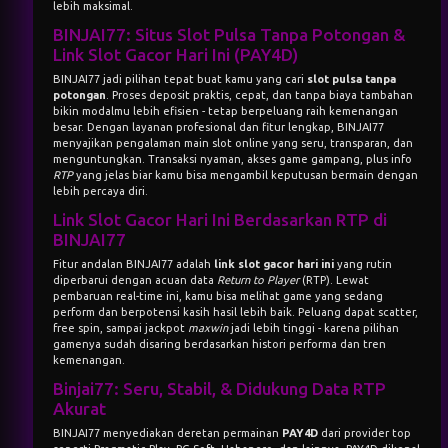
lebih maksimal.
BINJAI77: Situs Slot Pulsa Tanpa Potongan &
Link Slot Gacor Hari Ini (PAY4D)
BINJAI77
jadi pilihan tepat buat kamu yang cari
slot pulsa tanpa
potongan
. Proses deposit praktis, cepat, dan tanpa biaya tambahan
bikin modalmu lebih efisien - tetap berpeluang raih kemenangan
besar. Dengan layanan profesional dan fitur lengkap, BINJAI77
menyajikan pengalaman main slot online yang seru, transparan, dan
menguntungkan. Transaksi nyaman, akses game gampang, plus info
RTP
yang jelas biar kamu bisa mengambil keputusan bermain dengan
lebih percaya diri.
Link Slot Gacor Hari Ini Berdasarkan RTP di
BINJAI77
Fitur andalan BINJAI77 adalah
link
slot gacor hari ini
yang rutin
diperbarui dengan acuan data
Return to Player
(RTP). Lewat
pembaruan real-time ini, kamu bisa melihat game yang sedang
perform dan berpotensi kasih hasil lebih baik. Peluang dapat scatter,
free spin, sampai jackpot
maxwin
jadi lebih tinggi - karena pilihan
gamenya sudah disaring berdasarkan histori performa dan tren
kemenangan.
Binjai77: Seru, Stabil, & Didukung Data RTP
Akurat
BINJAI77 menyediakan deretan permainan
PAY4D
dari provider top