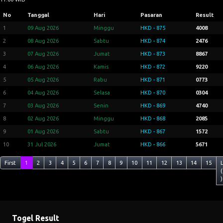
No
Tanggal
Hari
Pasaran
Result
1
09 Aug 2026
Minggu
HKD - 875
4008
2
08 Aug 2026
Sabtu
HKD - 874
2476
3
07 Aug 2026
Jumat
HKD - 873
8867
4
06 Aug 2026
Kamis
HKD - 872
9220
5
05 Aug 2026
Rabu
HKD - 871
0773
6
04 Aug 2026
Selasa
HKD - 870
0304
7
03 Aug 2026
Senin
HKD - 869
4740
8
02 Aug 2026
Minggu
HKD - 868
2085
9
01 Aug 2026
Sabtu
HKD - 867
1572
10
31 Jul 2026
Jumat
HKD - 866
5671
First
1
2
3
4
5
6
7
8
9
10
11
12
13
14
15
(
)
Togel Result