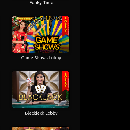
Funky Time
Game Shows Lobby
Blackjack Lobby