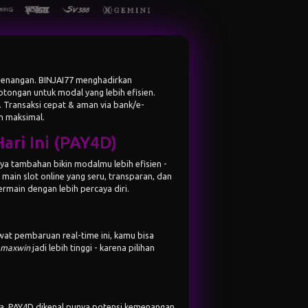
emenangan. BINJAI77 menghadirkan
otongan untuk modal yang lebih efisien.
. Transaksi cepat & aman via bank/e-
ih maksimal.
ari Ini (PAY4D)
aya tambahan bikin modalmu lebih efisien -
ain slot online yang seru, transparan, dan
rmain dengan lebih percaya diri.
wat pembaruan real-time ini, kamu bisa
maxwin
jadi lebih tinggi - karena pilihan
nya. PAY4D dikenal punya potensi kemenangan