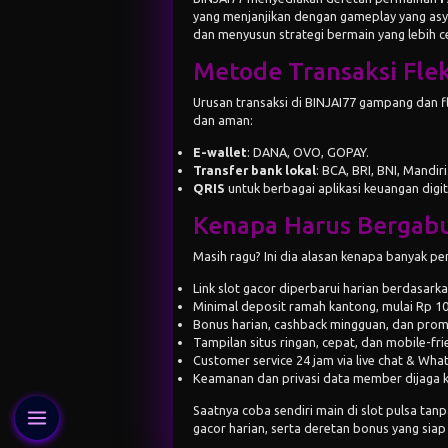
yang menjanjikan dengan gameplay yang asy
dan menyusun strategi bermain yang lebih ce
Metode Transaksi Flek
Urusan transaksi di BINJAI77 gampang dan f
dan aman:
E-wallet
: DANA, OVO, GOPAY.
Transfer bank lokal
: BCA, BRI, BNI, Mandiri
QRIS
untuk berbagai aplikasi keuangan digit
Kenapa Harus Bergabu
Masih ragu? Ini dia alasan kenapa banyak pe
Link slot gacor diperbarui harian berdasark
Minimal deposit ramah kantong, mulai Rp 10
Bonus harian, cashback mingguan, dan prom
Tampilan situs ringan, cepat, dan mobile-fri
Customer service 24 jam via live chat & Wha
Keamanan dan privasi data member dijaga k
Saatnya coba sendiri main di
slot pulsa
tanpa
gacor harian, serta deretan bonus yang sia