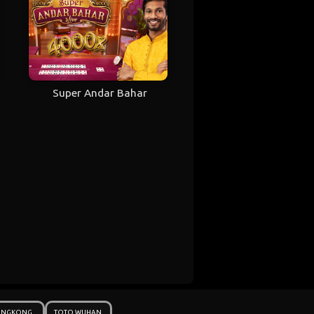
Super Andar Bahar
ONGKONG
TOTO WUHAN