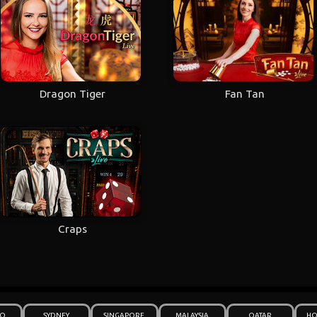
Dragon Tiger
Fan Tan
Craps
RO
SYDNEY
SINGAPORE
MALAYSIA
QATAR
H