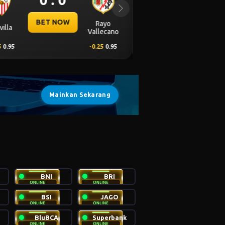
Next
BET NOW
t Almaty
Levski Sofia
(n)
0
0.76
0.00
-0.94
Mainkan Sekarang
BNI
BRI
BSI
JAGO
BluBCA
Superbank