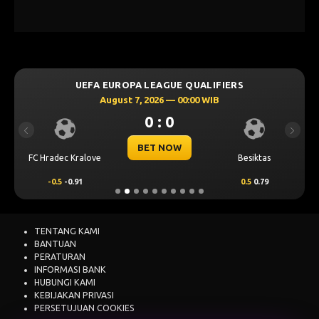
UEFA EUROPA LEAGUE QUALIFIERS
August 7, 2026 — 00:00 WIB
0 : 0
Previous
Next
BET NOW
FC Hradec Kralove
Besiktas
-0.5
-0.91
0.5
0.79
TENTANG KAMI
BANTUAN
PERATURAN
INFORMASI BANK
HUBUNGI KAMI
KEBIJAKAN PRIVASI
PERSETUJUAN COOKIES