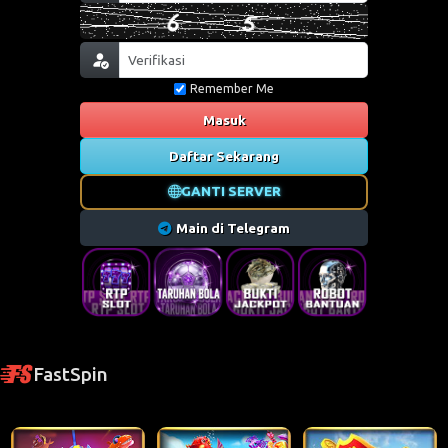
Remember Me
Masuk
Daftar Sekarang
GANTI SERVER
Main di Telegram
FastSpin