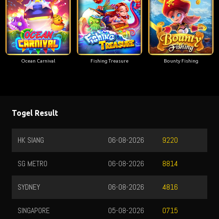
Ocean Carnival
Fishing Treasure
Bounty Fishing
Togel Result
HK SIANG
06-08-2026
9220
SG METRO
06-08-2026
8814
SYDNEY
06-08-2026
4816
SINGAPORE
05-08-2026
0715