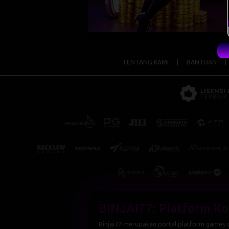
TENTANG KAMI
|
BANTUAN
|
BINJAI77
: Platform K
Binjai77 merupakan portal platform games 