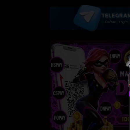
TELEGRA
Daftar
Login