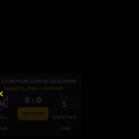
A CHAMPIONS LEAGUE QUALIFIERS
August 11, 2026 — 22:59 WIB
0 : 0
Next
BET NOW
Union Saint-
 Glimt
Gilloise
5
0.82
-0.75
1.00