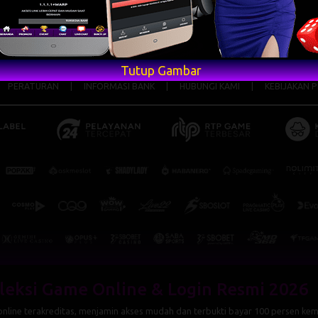
Tutup Gambar
PERATURAN
|
INFORMASI BANK
|
HUBUNGI KAMI
|
KEBIJAKAN P
oleksi Game Online & Login Resmi 2026
online terakreditas, menjamin akses mudah dan terbukti bayar 100 persen k