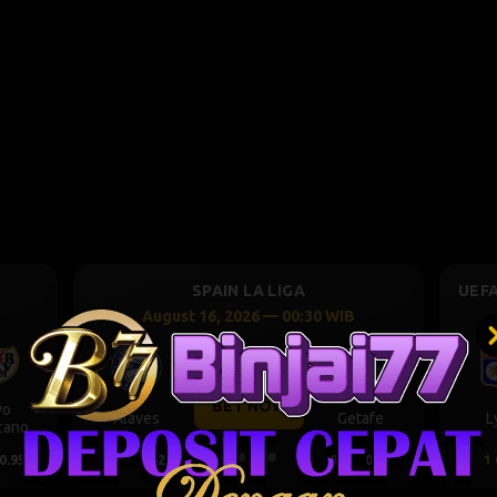
IERS
UEFA CHAMPIONS LEAGUE QUALIFIERS
UEF
August 12, 2026 — 01:15 WIB
0 : 0
BET NOW
Slovan
bahce
Mjallby
Bodo
Bratislava
.87
0.5
0.83
-0.5
0.99
0.7