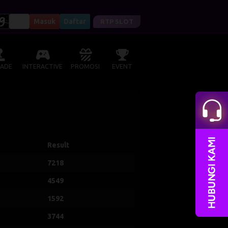
Perhatian Untuk Semua member Binjai77 !!! Segera Download Aplikasi Bi
Masuk
Daftar
RTP SLOT
ADE
INTERACTIVE
PROMOSI
EVENT
Result
7218
4549
1592
3744