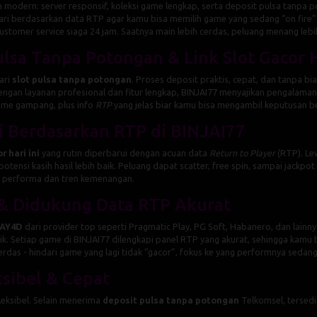
modern: server responsif, koleksi game lengkap, serta deposit pulsa tanpa p
hari berdasarkan data RTP agar kamu bisa memilih game yang sedang “on fire”
customer service siaga 24 jam. Saatnya main lebih cerdas, peluang menang leb
ulsa Tanpa Potongan & Link Slot Gacor H
ari
slot pulsa tanpa potongan
. Proses deposit praktis, cepat, dan tanpa bi
ngan layanan profesional dan fitur lengkap, BINJAI77 menyajikan pengalaman m
ame gampang, plus info
RTP
yang jelas biar kamu bisa mengambil keputusan be
ni Berdasarkan RTP di BINJAI77
r hari ini
yang rutin diperbarui dengan acuan data
Return to Player
(RTP). Le
ensi kasih hasil lebih baik. Peluang dapat scatter, free spin, sampai jackpot
i performa dan tren kemenangan.
l, & Didukung Data RTP Akurat
AY4D
dari provider top seperti Pragmatic Play, PG Soft, Habanero, dan lain
ik. Setiap game di
BINJAI77
dilengkapi panel RTP yang akurat, sehingga kam
rdas - hindari game yang lagi tidak “gacor”, fokus ke yang performnya sedang
sibel & Cepat
leksibel. Selain menerima
deposit pulsa tanpa potongan
Telkomsel, tersed