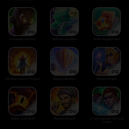
Forbidden Alchemy
Mythical Guardians
Poker Kingdom Win
Alibabas Cave of Fortune
Skylight Wonders
Pharaoh Royals
Kraken Gold Rush
Majestic Empire
Grimms Bounty: Hansel &
Gretel