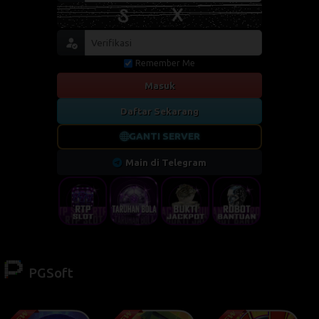
Remember Me
Masuk
Daftar Sekarang
GANTI SERVER
Main di Telegram
PGSoft