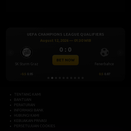
UEFA CHAMPIONS LEAGUE QUALIFIERS
August 12, 2026 — 01:30 WIB
0 : 0
Previous
Next
BET NOW
SK Sturm Graz
Fenerbahce
-0.5
0.95
0.5
0.87
TENTANG KAMI
BANTUAN
PERATURAN
INFORMASI BANK
HUBUNGI KAMI
KEBIJAKAN PRIVASI
PERSETUJUAN COOKIES