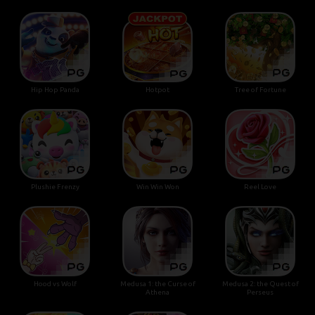
Hip Hop Panda
Hotpot
Tree of Fortune
Plushie Frenzy
Win Win Won
Reel Love
Hood vs Wolf
Medusa 1: the Curse of
Medusa 2: the Quest of
Athena
Perseus