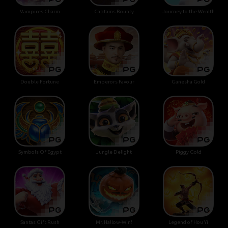
Vampires Charm
Captains Bounty
Journey to the Wealth
Double Fortune
Emperors Favour
Ganesha Gold
Symbols Of Egypt
Jungle Delight
Piggy Gold
Santas Gift Rush
Mr. Hallow-Win!
Legend of Hou Yi