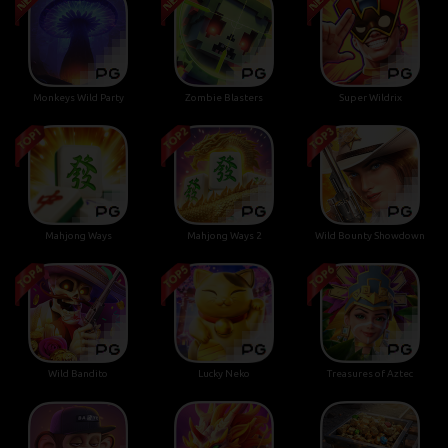
Monkeys Wild Party
Zombie Blasters
Super Wildrix
Mahjong Ways
Mahjong Ways 2
Wild Bounty Showdown
Wild Bandito
Lucky Neko
Treasures of Aztec