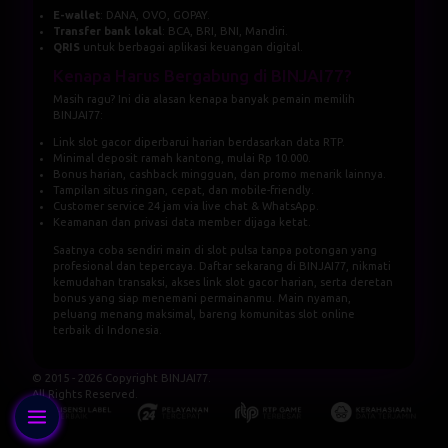
E-wallet
: DANA, OVO, GOPAY.
Transfer bank lokal
: BCA, BRI, BNI, Mandiri.
QRIS
untuk berbagai aplikasi keuangan digital.
Kenapa Harus Bergabung di BINJAI77?
Masih ragu? Ini dia alasan kenapa banyak pemain memilih
BINJAI77:
Link slot gacor diperbarui harian berdasarkan data RTP.
Minimal deposit ramah kantong, mulai Rp 10.000.
Bonus harian, cashback mingguan, dan promo menarik lainnya.
Tampilan situs ringan, cepat, dan mobile-friendly.
Customer service 24 jam via live chat & WhatsApp.
Keamanan dan privasi data member dijaga ketat.
Saatnya coba sendiri main di
slot pulsa
tanpa potongan yang
profesional dan tepercaya. Daftar sekarang di
BINJAI77
, nikmati
kemudahan transaksi, akses link slot gacor harian, serta deretan
bonus yang siap menemani permainanmu. Main nyaman,
peluang menang maksimal, bareng komunitas slot online
terbaik di Indonesia.
© 2015 - 2026 Copyright BINJAI77.
All Rights Reserved.