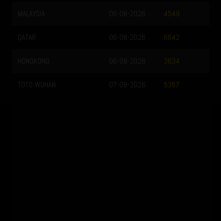
MALAYSIA
06-08-2026
4549
QATAR
06-08-2026
6642
HONGKONG
06-08-2026
3634
TOTO WUHAN
07-08-2026
5357