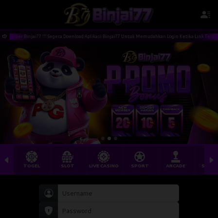
ownload Aplikasi Binjai77 Untuk Memudahkan Login Ketika Link Terblokir.
Perhatia
TOGEL
SLOT
LIVE CASINO
SPORT
ARCADE
SABU