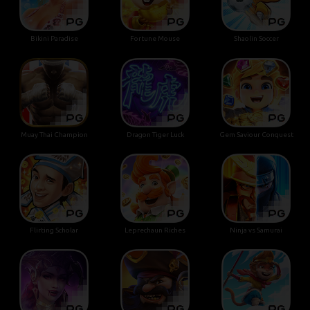
Bikini Paradise
Fortune Mouse
Shaolin Soccer
Muay Thai Champion
Dragon Tiger Luck
Gem Saviour Conquest
Flirting Scholar
Leprechaun Riches
Ninja vs Samurai