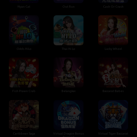
Nyan Cat
Out Run
Cash Or Crash
Odds HiLo
Thai Hi Lo
Lucky Wheel
Fish Prawn Crab
Belangkai
Baccarat Babes
Caribbean Saga
Virtual Dragon Bonus
Virtual Tiger Baccarat