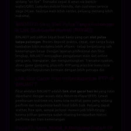
sedang “on fire”. Transaksi cepat & aman via bank/e-
wallet/QRIS, tampilan mobile-friendly, dan customer service
siaga 24 jam. Saatnya main lebih cerdas, peluang menang lebih
maksimal.
BINJAI77: Situs Slot Pulsa Tanpa Potongan
& Link Slot Gacor Hari Ini (PAY4D)
BINJAI77
jadi pilihan tepat buat kamu yang cari
slot pulsa
tanpa potongan
. Proses deposit praktis, cepat, dan tanpa biaya
tambahan bikin modalmu lebih efisien - tetap berpeluang raih
kemenangan besar. Dengan layanan profesional dan fitur
lengkap, BINJAI77 menyajikan pengalaman main slot online
yang seru, transparan, dan menguntungkan. Transaksi nyaman,
akses game gampang, plus info
RTP
yang jelas biar kamu bisa
mengambil keputusan bermain dengan lebih percaya diri.
Link Slot Gacor Hari Ini Berdasarkan RTP di
BINJAI77
Fitur andalan BINJAI77 adalah
link
slot gacor hari ini
yang rutin
diperbarui dengan acuan data
Return to Player
(RTP). Lewat
pembaruan real-time ini, kamu bisa melihat game yang sedang
perform dan berpotensi kasih hasil lebih baik. Peluang dapat
scatter, free spin, sampai jackpot
maxwin
jadi lebih tinggi -
karena pilihan gamenya sudah disaring berdasarkan histori
performa dan tren kemenangan.
Binjai77: Seru, Stabil, & Didukung Data RTP