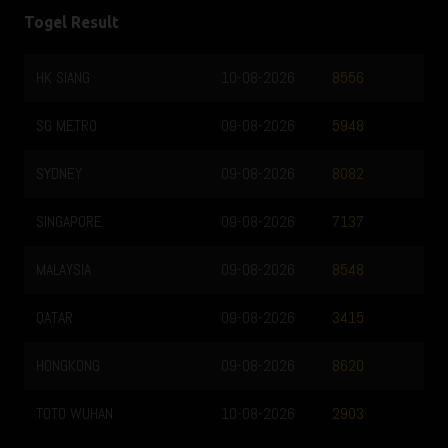
Togel Result
HK SIANG
10-08-2026
8556
SG METRO
09-08-2026
5948
SYDNEY
09-08-2026
8082
SINGAPORE
09-08-2026
7137
MALAYSIA
09-08-2026
8548
QATAR
09-08-2026
3415
HONGKONG
09-08-2026
8620
TOTO WUHAN
10-08-2026
2903