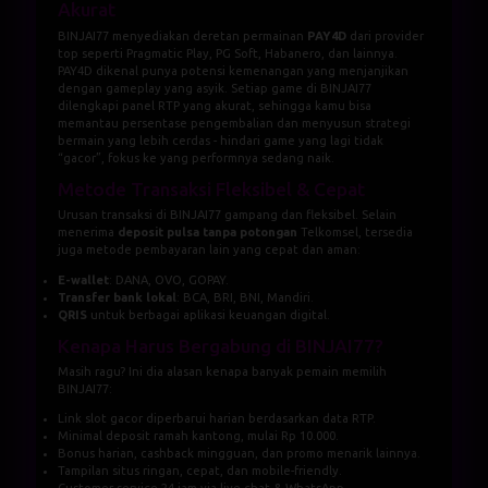
Akurat
BINJAI77 menyediakan deretan permainan
PAY4D
dari provider
top seperti Pragmatic Play, PG Soft, Habanero, dan lainnya.
PAY4D dikenal punya potensi kemenangan yang menjanjikan
dengan gameplay yang asyik. Setiap game di
BINJAI77
dilengkapi panel RTP yang akurat, sehingga kamu bisa
memantau persentase pengembalian dan menyusun strategi
bermain yang lebih cerdas - hindari game yang lagi tidak
“gacor”, fokus ke yang performnya sedang naik.
Metode Transaksi Fleksibel & Cepat
Urusan transaksi di BINJAI77 gampang dan fleksibel. Selain
menerima
deposit pulsa tanpa potongan
Telkomsel, tersedia
juga metode pembayaran lain yang cepat dan aman:
E-wallet
: DANA, OVO, GOPAY.
Transfer bank lokal
: BCA, BRI, BNI, Mandiri.
QRIS
untuk berbagai aplikasi keuangan digital.
Kenapa Harus Bergabung di BINJAI77?
Masih ragu? Ini dia alasan kenapa banyak pemain memilih
BINJAI77:
Link slot gacor diperbarui harian berdasarkan data RTP.
Minimal deposit ramah kantong, mulai Rp 10.000.
Bonus harian, cashback mingguan, dan promo menarik lainnya.
Tampilan situs ringan, cepat, dan mobile-friendly.