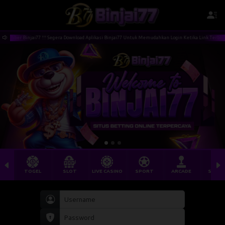
i77 !!! Segera Download Aplikasi Binjai77 Untuk Memudahkan Login Ketika Link Terblokir.
TOGEL
SLOT
LIVE CASINO
SPORT
ARCADE
SABU